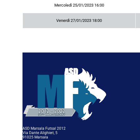
Mercoledì 25/01/2023 16:00
Venerdì 27/01/2023 18:00
ASD Marsala Futsal 2012
Via Dante Alighieri, 5
91025 Marsala