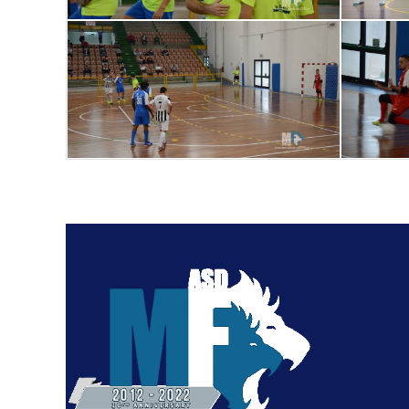
Invia