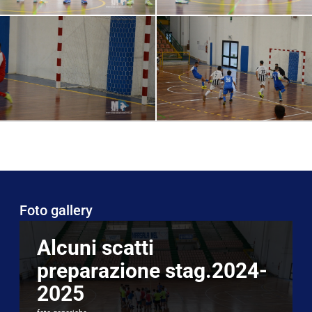
Foto gallery
Alcuni scatti
preparazione stag.2024-
2025