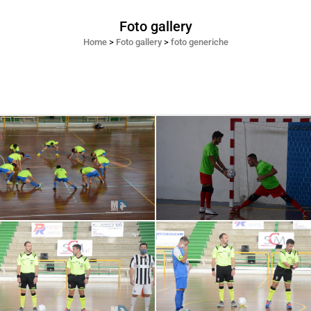
Foto gallery
Home
>
Foto gallery
>
foto generiche