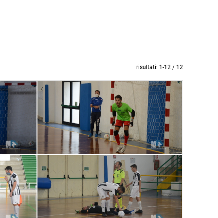
risultati: 1-12 / 12