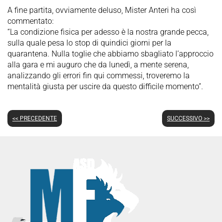
A fine partita, ovviamente deluso, Mister Anteri ha così
commentato:
“La condizione fisica per adesso è la nostra grande pecca,
sulla quale pesa lo stop di quindici giorni per la
quarantena. Nulla toglie che abbiamo sbagliato l’approccio
alla gara e mi auguro che da lunedì, a mente serena,
analizzando gli errori fin qui commessi, troveremo la
mentalità giusta per uscire da questo difficile momento”.
<< PRECEDENTE
SUCCESSIVO >>