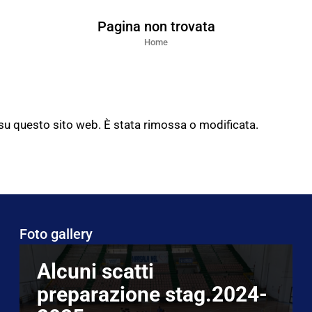
Pagina non trovata
Home
 su questo sito web. È stata rimossa o modificata.
Foto gallery
Alcuni scatti
preparazione stag.2024-