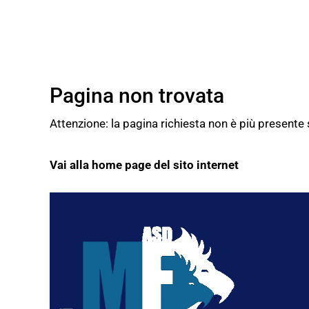
Pagina non trovata
Attenzione: la pagina richiesta non è più presente
Vai alla home page del sito internet